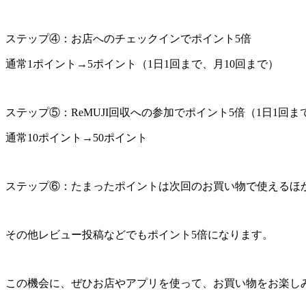
ステップ④：お店へのチェックインでポイント5倍
通常1ポイント→5ポイント（1日1回まで、月10回まで）
ステップ⑤：ReMUJI回収への参加でポイント5倍（1日1回ま
通常10ポイント→50ポイント
ステップ⑥：たまったポイントは次回のお買い物で使えるほ
その他レビュー投稿などでもポイント5倍になります。
この機会に、ぜひお店やアプリを使って、お買い物をお楽し