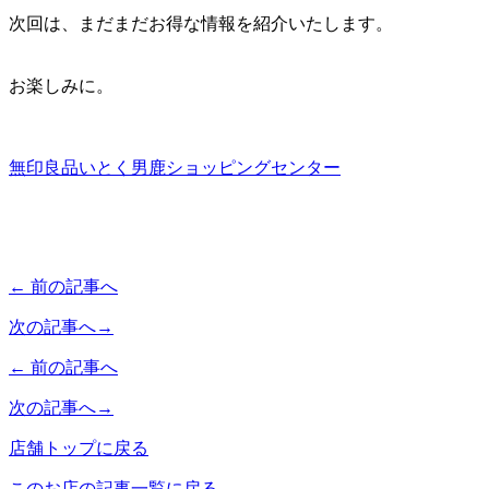
次回は、まだまだお得な情報を紹介いたします。
お楽しみに。
無印良品いとく男鹿ショッピングセンター
← 前の記事へ
次の記事へ→
← 前の記事へ
次の記事へ→
店舗トップに戻る
このお店の記事一覧に戻る