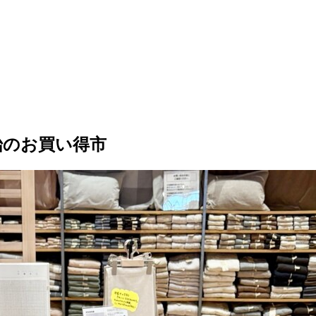
始のお買い得市