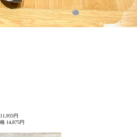
,955円
14,875円