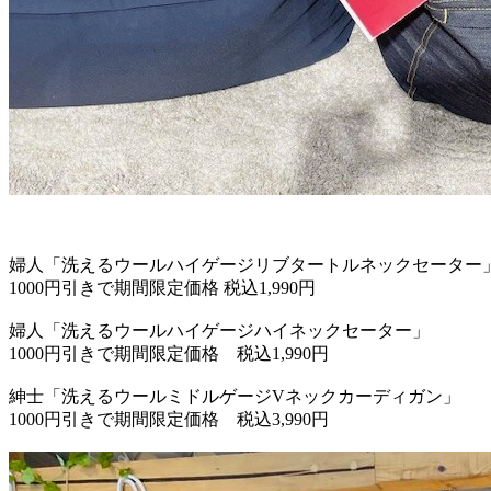
婦人「洗えるウールハイゲージリブタートルネックセーター
1000円引きで期間限定価格 税込1,990円
婦人「洗えるウールハイゲージハイネックセーター」
1000円引きで期間限定価格 税込1,990円
紳士「洗えるウールミドルゲージVネックカーディガン」
1000円引きで期間限定価格 税込3,990円